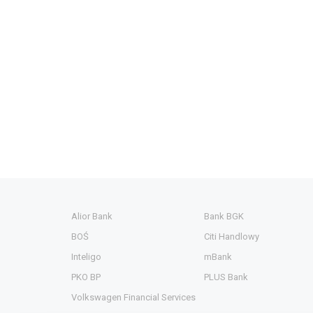
Alior Bank
Bank BGK
BOŚ
Citi Handlowy
Inteligo
mBank
PKO BP
PLUS Bank
Volkswagen Financial Services