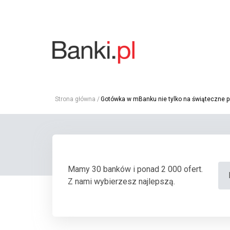
Strona główna
Gotówka w mBanku nie tylko na świąteczne p
Mamy 30 banków i ponad 2 000 ofert.
Z nami wybierzesz najlepszą.