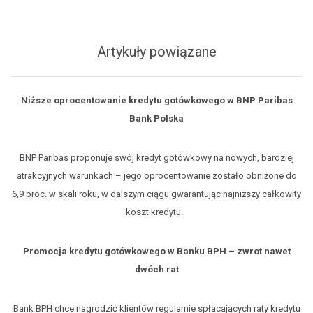
Artykuły powiązane
Niższe oprocentowanie kredytu gotówkowego w BNP Paribas
Bank Polska
BNP Paribas proponuje swój kredyt gotówkowy na nowych, bardziej
atrakcyjnych warunkach – jego oprocentowanie zostało obniżone do
6,9 proc. w skali roku, w dalszym ciągu gwarantując najniższy całkowity
koszt kredytu.
Promocja kredytu gotówkowego w Banku BPH – zwrot nawet
dwóch rat
Bank BPH chce nagrodzić klientów regularnie spłacających raty kredytu