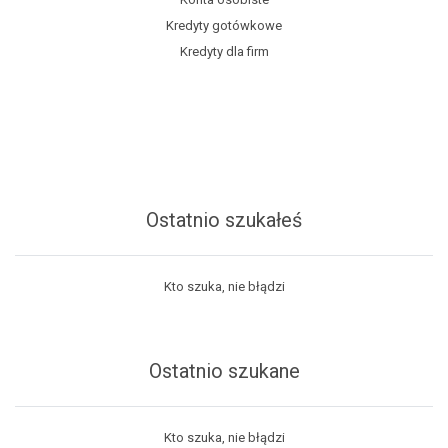
Kredyty gotówkowe
Kredyty dla firm
Ostatnio szukałeś
Kto szuka, nie błądzi
Ostatnio szukane
Kto szuka, nie błądzi