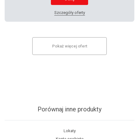
Szczegóły oferty
Pokaż więcej ofert
Porównaj inne produkty
Lokaty
Konta osobiste