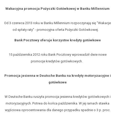
Wakacyjna promocja Pożyczki Gotówkowej w Banku Millennium
Od 3 czerwca 2013 roku w Banku Millennium rozpoczynają się "Wakacje
od spłaty raty" - promocyjna oferta Pożyczki Gotówkowej.
Bank Pocztowy oferuje korzystne kredyty gotówkowe
15 października 2012 roku Bank Pocztowy wprowadził dwie nowe
promocje kredytów gotówkowych.
Promocja jesienna w Deutsche Banku na kredyty motoryzacyjne i
gotówkowe
W Deutsche Banku ruszyła promocja jesienna kredytów gotówkowych i
motoryzacyjnych. Potrwa do końca października. W jej ramach stawka
wyjściowa oprocentowania dla danego przypadku spadnie o 3 p. proc.