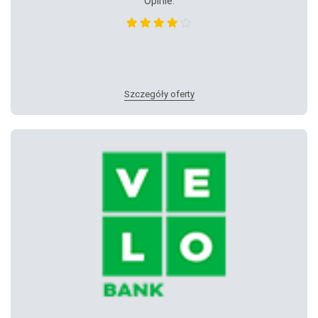
Opinie:
Szczegóły oferty