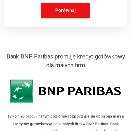
Porównaj
Bank BNP Paribas promuje kredyt gotówkowy
dla małych firm
Tylko 1,95 proc. - na tym poziomie rozpoczyna się obniżona marża
kredytów gotówkowych dla małych firm w BNP Paribas. Bank