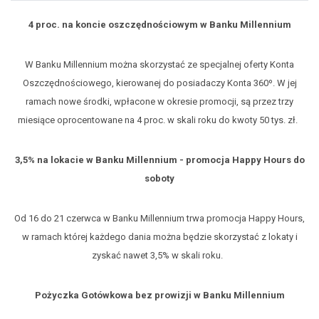
4 proc. na koncie oszczędnościowym w Banku Millennium
W Banku Millennium można skorzystać ze specjalnej oferty Konta
Oszczędnościowego, kierowanej do posiadaczy Konta 360º. W jej
ramach nowe środki, wpłacone w okresie promocji, są przez trzy
miesiące oprocentowane na 4 proc. w skali roku do kwoty 50 tys. zł.
3,5% na lokacie w Banku Millennium - promocja Happy Hours do
soboty
Od 16 do 21 czerwca w Banku Millennium trwa promocja Happy Hours,
w ramach której każdego dania można będzie skorzystać z lokaty i
zyskać nawet 3,5% w skali roku.
Pożyczka Gotówkowa bez prowizji w Banku Millennium