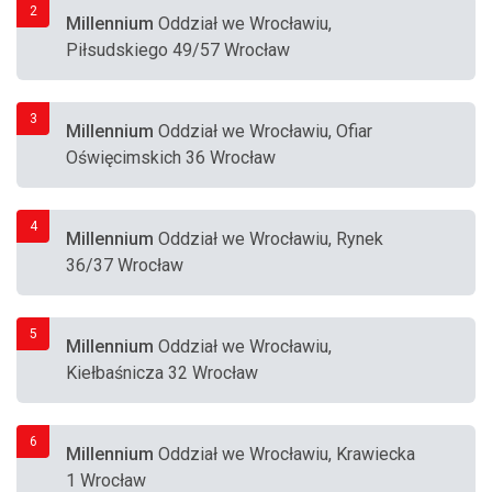
2
Millennium
Oddział we Wrocławiu,
Piłsudskiego 49/57 Wrocław
3
Millennium
Oddział we Wrocławiu, Ofiar
Oświęcimskich 36 Wrocław
4
Millennium
Oddział we Wrocławiu, Rynek
36/37 Wrocław
5
Millennium
Oddział we Wrocławiu,
Kiełbaśnicza 32 Wrocław
6
Millennium
Oddział we Wrocławiu, Krawiecka
1 Wrocław