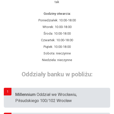
tak
Godziny otwarcia:
Poniedziałek: 10.00-18.00
Wtorek: 10.00-18.00
Środa: 10.00-18.00
Czwartek: 10.00-18.00
Piątek: 10.00-18.00
Sobota: nieczynne
Niedziela: nieczynne
Oddziały banku w pobliżu:
1
Millennium
Oddział we Wrocławiu,
Piłsudskiego 100/102 Wrocław