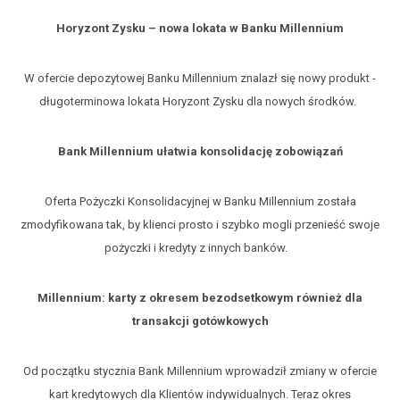
Horyzont Zysku – nowa lokata w Banku Millennium
W ofercie depozytowej Banku Millennium znalazł się nowy produkt -
długoterminowa lokata Horyzont Zysku dla nowych środków.
Bank Millennium ułatwia konsolidację zobowiązań
Oferta Pożyczki Konsolidacyjnej w Banku Millennium została
zmodyfikowana tak, by klienci prosto i szybko mogli przenieść swoje
pożyczki i kredyty z innych banków.
Millennium: karty z okresem bezodsetkowym również dla
transakcji gotówkowych
Od początku stycznia Bank Millennium wprowadził zmiany w ofercie
kart kredytowych dla Klientów indywidualnych. Teraz okres