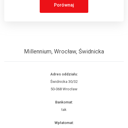
Porównaj
Millennium, Wrocław, Świdnicka
Adres oddziału:
Świdnicka 30/32
50-068 Wrocław
Bankomat:
tak
Wpłatomat: