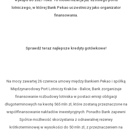
lotniczego, w której Bank Pekao uczestniczy jako organizator
finansowania.
Sprawdź teraz najlepsze kredyty gotówkowe!
Na mocy zawartej 26 czerwca umowy między Bankiem Pekao i spółką
Międzynarodowy Port Lotniczy Kraków - Balice, Bank zorganizuje
finansowanie rozbudowy lotniska w postaci emisji obligacji
długoterminowych na kwotę 565 mln zł, które zostaną przeznaczone na
współfinansowanie nakładów inwestycyjnych. Ponadto Bank zapewni
Spółce możliwość skorzystania z odnawialnej rezerwy
krótkoterminowej w wysokości do 50 mln zł, z przeznaczeniem na