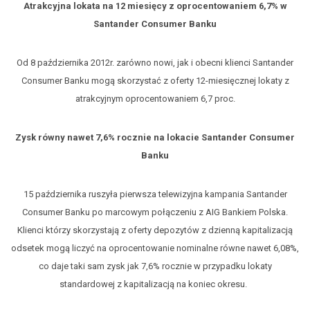
Atrakcyjna lokata na 12 miesięcy z oprocentowaniem 6,7% w
Santander Consumer Banku
Od 8 października 2012r. zarówno nowi, jak i obecni klienci Santander
Consumer Banku mogą skorzystać z oferty 12-miesięcznej lokaty z
atrakcyjnym oprocentowaniem 6,7 proc.
Zysk równy nawet 7,6% rocznie na lokacie Santander Consumer
Banku
15 października ruszyła pierwsza telewizyjna kampania Santander
Consumer Banku po marcowym połączeniu z AIG Bankiem Polska.
Klienci którzy skorzystają z oferty depozytów z dzienną kapitalizacją
odsetek mogą liczyć na oprocentowanie nominalne równe nawet 6,08%,
co daje taki sam zysk jak 7,6% rocznie w przypadku lokaty
standardowej z kapitalizacją na koniec okresu.