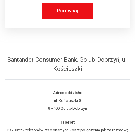
Porównaj
Santander Consumer Bank, Golub-Dobrzyń, ul.
Kościuszki
Adres oddziału:
ul. Kościuszki 8
87-400 Golub-Dobrzyń
Telefon:
195 00* *Z telefonów stacjonarnych koszt połączenia jak za rozmowę