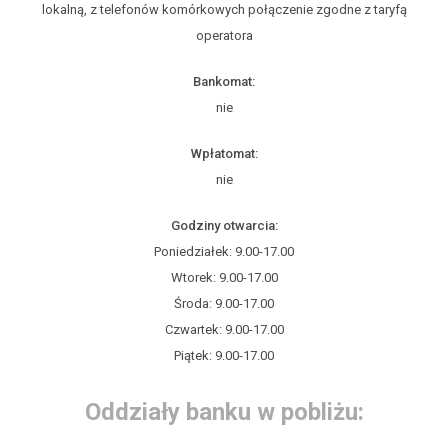
lokalną, z telefonów komórkowych połączenie zgodne z taryfą
operatora
Bankomat:
nie
Wpłatomat:
nie
Godziny otwarcia:
Poniedziałek: 9.00-17.00
Wtorek: 9.00-17.00
Środa: 9.00-17.00
Czwartek: 9.00-17.00
Piątek: 9.00-17.00
Oddziały banku w pobliżu: