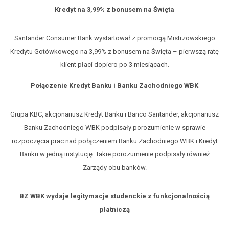
Kredyt na 3,99% z bonusem na Święta
Santander Consumer Bank wystartował z promocją Mistrzowskiego
Kredytu Gotówkowego na 3,99% z bonusem na Święta – pierwszą ratę
klient płaci dopiero po 3 miesiącach.
Połączenie Kredyt Banku i Banku Zachodniego WBK
Grupa KBC, akcjonariusz Kredyt Banku i Banco Santander, akcjonariusz
Banku Zachodniego WBK podpisały porozumienie w sprawie
rozpoczęcia prac nad połączeniem Banku Zachodniego WBK i Kredyt
Banku w jedną instytucję. Takie porozumienie podpisały również
Zarządy obu banków.
BZ WBK wydaje legitymacje studenckie z funkcjonalnością
płatniczą