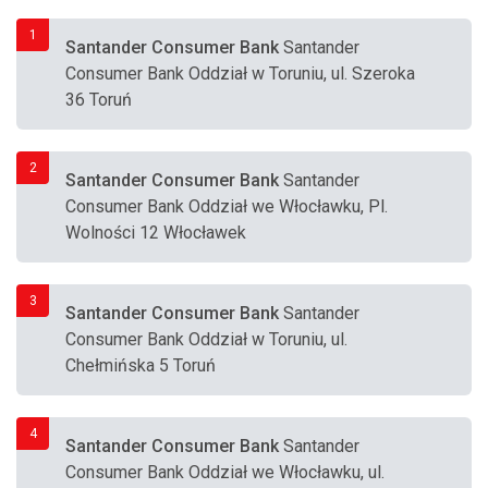
1
Santander Consumer Bank
Santander
Consumer Bank Oddział w Toruniu, ul. Szeroka
36 Toruń
2
Santander Consumer Bank
Santander
Consumer Bank Oddział we Włocławku, Pl.
Wolności 12 Włocławek
3
Santander Consumer Bank
Santander
Consumer Bank Oddział w Toruniu, ul.
Chełmińska 5 Toruń
4
Santander Consumer Bank
Santander
Consumer Bank Oddział we Włocławku, ul.