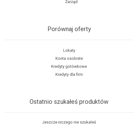
Zarząd
Porównaj oferty
Lokaty
Konta osobiste
Kredyty gotówkowe
Kredyty dla firm
Ostatnio szukałeś produktów
Jeszcze niczego nie szukałeś