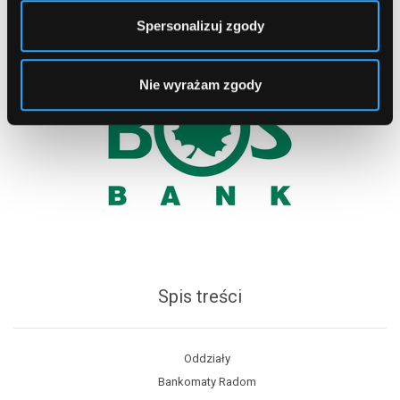
Spersonalizuj zgody
Nie wyrażam zgody
Spis treści
Oddziały
Bankomaty Radom