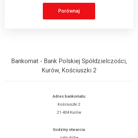
Porównaj
Bankomat - Bank Polskiej Spółdzielczości,
Kurów, Kościuszki 2
Adres bankomatu:
Kościuszki 2
21-404 Kurów
Godziny otwarcia:
całą dobę