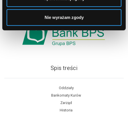
Nie wyrażam zgody
Spis treści
Oddziały
Bankomaty Kurów
Zarząd
Historia