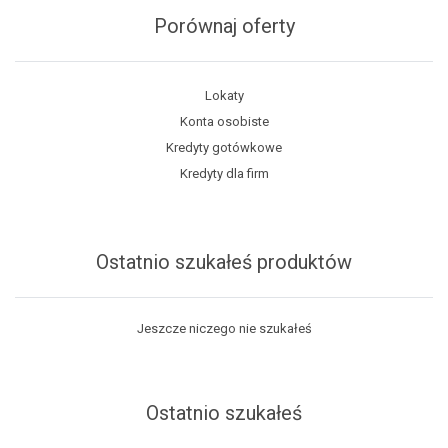
Porównaj oferty
Lokaty
Konta osobiste
Kredyty gotówkowe
Kredyty dla firm
Ostatnio szukałeś produktów
Jeszcze niczego nie szukałeś
Ostatnio szukałeś