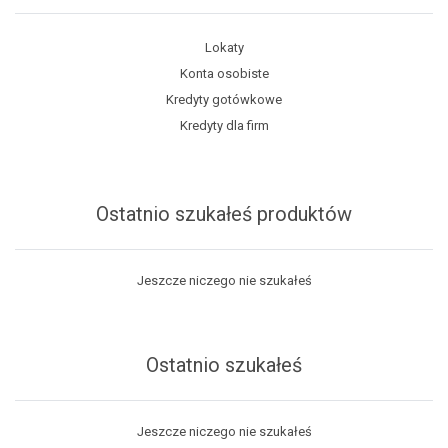
Lokaty
Konta osobiste
Kredyty gotówkowe
Kredyty dla firm
Ostatnio szukałeś produktów
Jeszcze niczego nie szukałeś
Ostatnio szukałeś
Jeszcze niczego nie szukałeś