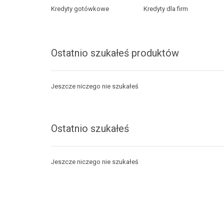
Kredyty gotówkowe
Kredyty dla firm
Ostatnio szukałeś produktów
Jeszcze niczego nie szukałeś
Ostatnio szukałeś
Jeszcze niczego nie szukałeś