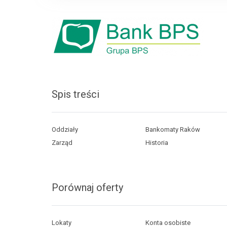
Spis treści
Oddziały
Bankomaty Raków
Zarząd
Historia
Porównaj oferty
Lokaty
Konta osobiste