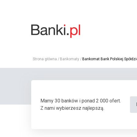
Strona główna
Bankomaty
Bankomat Bank Polskiej Spółdzi
Mamy 30 banków i ponad 2 000 ofert.
Z nami wybierzesz najlepszą.