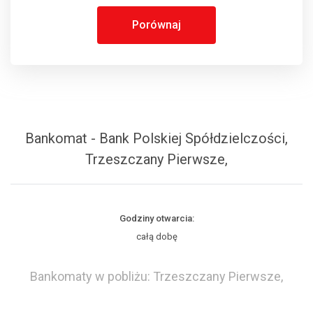
Porównaj
Bankomat - Bank Polskiej Spółdzielczości,
Trzeszczany Pierwsze,
Godziny otwarcia:
całą dobę
Bankomaty w pobliżu: Trzeszczany Pierwsze,