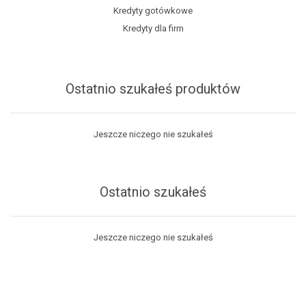
Kredyty gotówkowe
Kredyty dla firm
Ostatnio szukałeś produktów
Jeszcze niczego nie szukałeś
Ostatnio szukałeś
Jeszcze niczego nie szukałeś