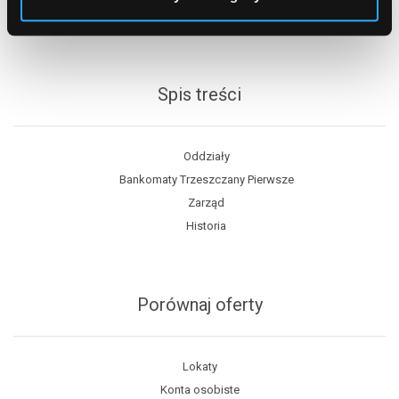
Spis treści
Oddziały
Bankomaty Trzeszczany Pierwsze
Zarząd
Historia
Porównaj oferty
Lokaty
Konta osobiste