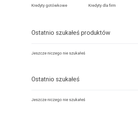
Kredyty gotówkowe
Kredyty dla firm
Ostatnio szukałeś produktów
Jeszcze niczego nie szukałeś
Ostatnio szukałeś
Jeszcze niczego nie szukałeś