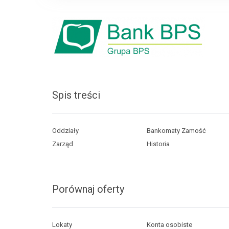
Spis treści
Oddziały
Bankomaty Zamość
Zarząd
Historia
Porównaj oferty
Lokaty
Konta osobiste