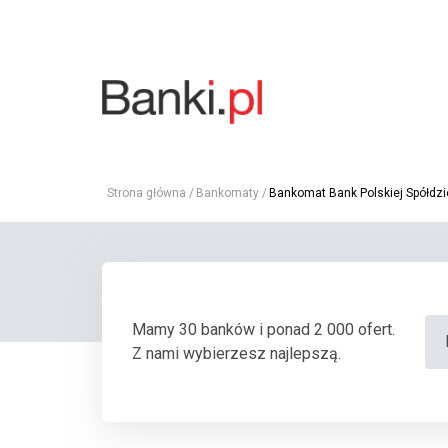
Strona główna
Bankomaty
Bankomat Bank Polskiej Spółdz
Mamy 30 banków i ponad 2 000 ofert.
Z nami wybierzesz najlepszą.