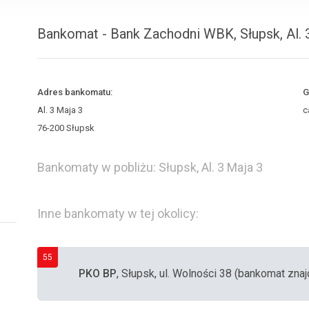
Bankomat - Bank Zachodni WBK, Słupsk, Al. 
Adres bankomatu:
G
Al. 3 Maja 3
c
76-200 Słupsk
Bankomaty w pobliżu: Słupsk, Al. 3 Maja 3
Inne bankomaty w tej okolicy:
55
PKO BP
, Słupsk, ul. Wolności 38 (bankomat znaj