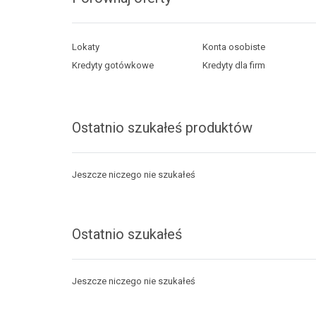
Lokaty
Konta osobiste
Kredyty gotówkowe
Kredyty dla firm
Ostatnio szukałeś produktów
Jeszcze niczego nie szukałeś
Ostatnio szukałeś
Jeszcze niczego nie szukałeś