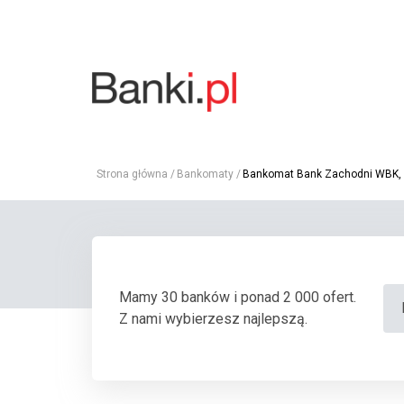
Strona główna
Bankomaty
Bankomat Bank Zachodni WBK, Sł
Mamy 30 banków i ponad 2 000 ofert.
Z nami wybierzesz najlepszą.