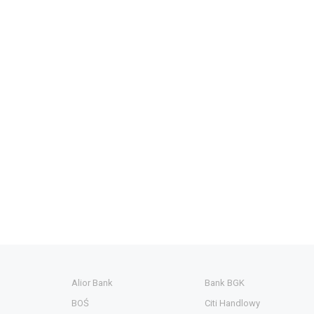
Alior Bank
Bank BGK
BOŚ
Citi Handlowy