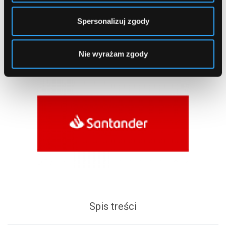
Spersonalizuj zgody
Nie wyrażam zgody
Spis treści