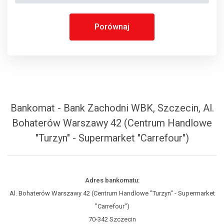
Porównaj
Bankomat - Bank Zachodni WBK, Szczecin, Al.
Bohaterów Warszawy 42 (Centrum Handlowe
"Turzyn" - Supermarket "Carrefour")
Adres bankomatu:
Al. Bohaterów Warszawy 42 (Centrum Handlowe "Turzyn" - Supermarket
"Carrefour")
70-342 Szczecin