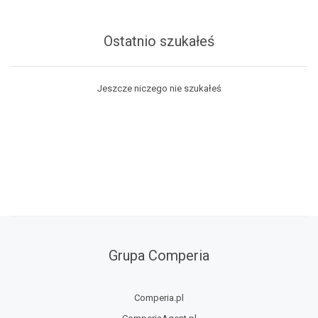
Ostatnio szukałeś
Jeszcze niczego nie szukałeś
Grupa Comperia
Comperia.pl