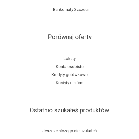
Bankomaty Szczecin
Porównaj oferty
Lokaty
Konta osobiste
Kredyty gotówkowe
Kredyty dla firm
Ostatnio szukałeś produktów
Jeszcze niczego nie szukałeś