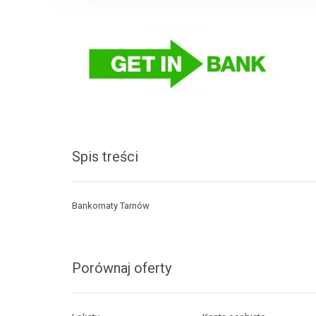
Spis treści
Bankomaty Tarnów
Porównaj oferty