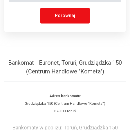
Porównaj
Bankomat - Euronet, Toruń, Grudziądzka 150
(Centrum Handlowe "Kometa")
Adres bankomatu:
Grudziądzka 150 (Centrum Handlowe "Kometa")
87-100 Toruń
Bankomaty w pobliżu: Toruń, Grudziądzka 150