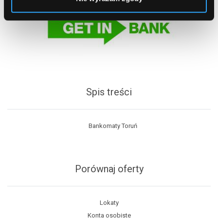
Spis treści
Bankomaty Toruń
Porównaj oferty
Lokaty
Konta osobiste