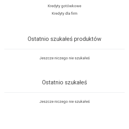
Kredyty gotówkowe
Kredyty dla firm
Ostatnio szukałeś produktów
Jeszcze niczego nie szukałeś
Ostatnio szukałeś
Jeszcze niczego nie szukałeś