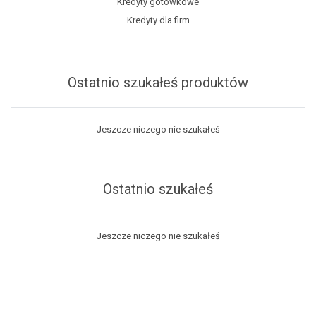
Kredyty gotówkowe
Kredyty dla firm
Ostatnio szukałeś produktów
Jeszcze niczego nie szukałeś
Ostatnio szukałeś
Jeszcze niczego nie szukałeś