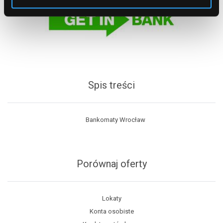
Spis treści
Bankomaty Wrocław
Porównaj oferty
Lokaty
Konta osobiste