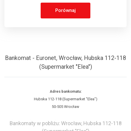
Porównaj
Bankomat - Euronet, Wrocław, Hubska 112-118
(Supermarket "Elea")
Adres bankomatu:
Hubska 112-118 (Supermarket "Elea")
50-505 Wrocław
Bankomaty w pobliżu: Wrocław, Hubska 112-118