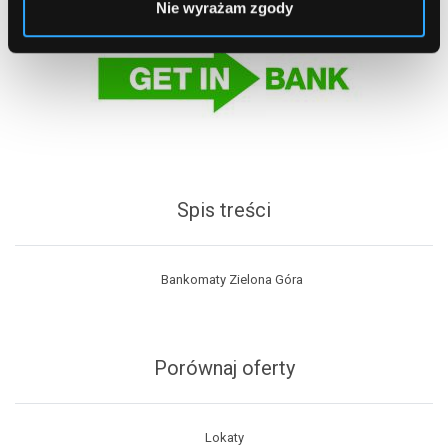
Nie wyrażam zgody
Spis treści
Bankomaty Zielona Góra
Porównaj oferty
Lokaty