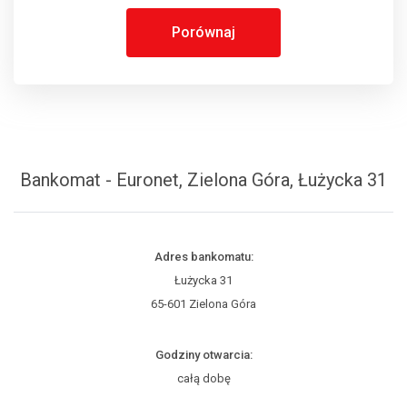
Porównaj
Bankomat - Euronet, Zielona Góra, Łużycka 31
Adres bankomatu:
Łużycka 31
65-601 Zielona Góra
Godziny otwarcia:
całą dobę