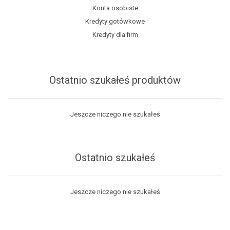
Konta osobiste
Kredyty gotówkowe
Kredyty dla firm
Ostatnio szukałeś produktów
Jeszcze niczego nie szukałeś
Ostatnio szukałeś
Jeszcze niczego nie szukałeś