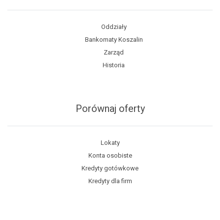
Oddziały
Bankomaty Koszalin
Zarząd
Historia
Porównaj oferty
Lokaty
Konta osobiste
Kredyty gotówkowe
Kredyty dla firm