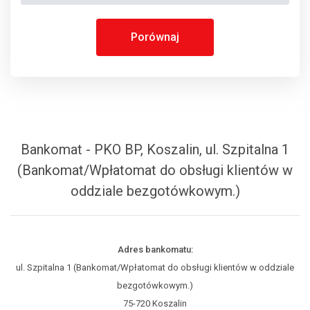
Porównaj
Bankomat - PKO BP, Koszalin, ul. Szpitalna 1
(Bankomat/Wpłatomat do obsługi klientów w
oddziale bezgotówkowym.)
Adres bankomatu:
ul. Szpitalna 1 (Bankomat/Wpłatomat do obsługi klientów w oddziale
bezgotówkowym.)
75-720 Koszalin