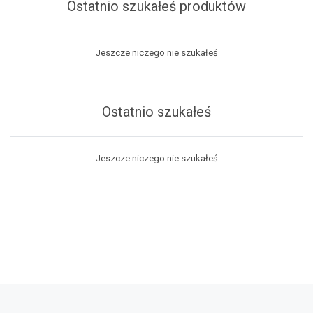
Ostatnio szukałeś produktów
Jeszcze niczego nie szukałeś
Ostatnio szukałeś
Jeszcze niczego nie szukałeś