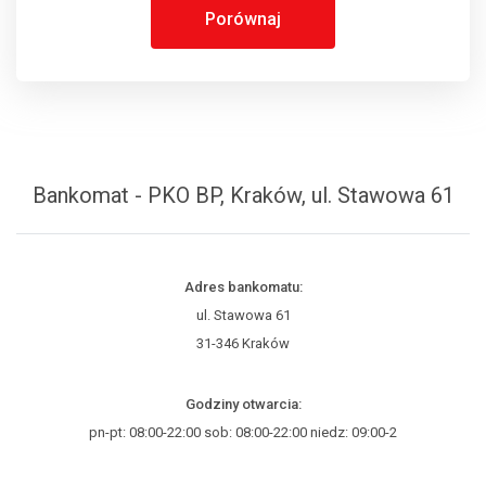
Porównaj
Bankomat - PKO BP, Kraków, ul. Stawowa 61
Adres bankomatu:
ul. Stawowa 61
31-346 Kraków
Godziny otwarcia:
pn-pt: 08:00-22:00 sob: 08:00-22:00 niedz: 09:00-2