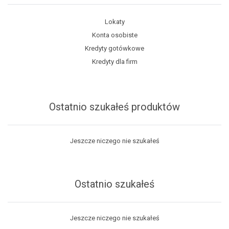
Lokaty
Konta osobiste
Kredyty gotówkowe
Kredyty dla firm
Ostatnio szukałeś produktów
Jeszcze niczego nie szukałeś
Ostatnio szukałeś
Jeszcze niczego nie szukałeś