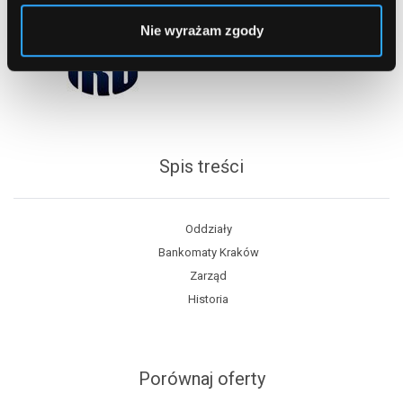
Nie wyrażam zgody
Spis treści
Oddziały
Bankomaty Kraków
Zarząd
Historia
Porównaj oferty