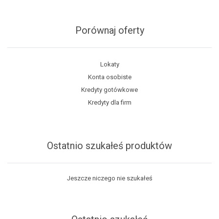
Porównaj oferty
Lokaty
Konta osobiste
Kredyty gotówkowe
Kredyty dla firm
Ostatnio szukałeś produktów
Jeszcze niczego nie szukałeś