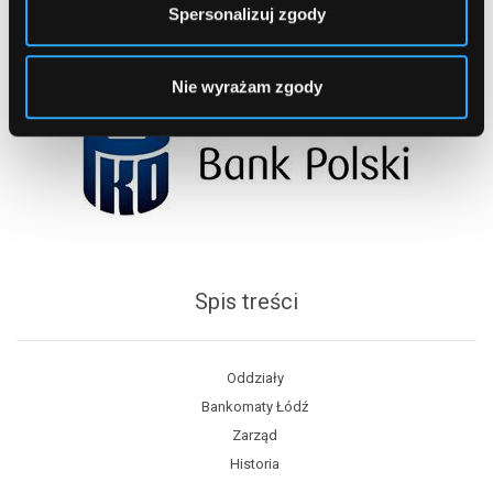
Spersonalizuj zgody
Nie wyrażam zgody
Spis treści
Oddziały
Bankomaty Łódź
Zarząd
Historia