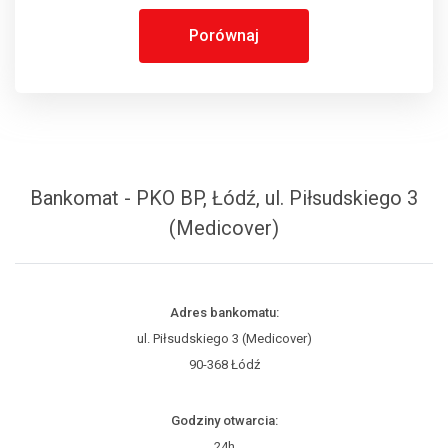
Porównaj
Bankomat - PKO BP, Łódź, ul. Piłsudskiego 3
(Medicover)
Adres bankomatu:
ul. Piłsudskiego 3 (Medicover)
90-368 Łódź
Godziny otwarcia:
24h