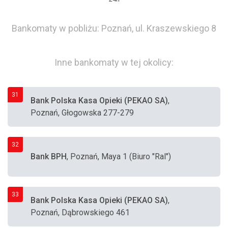
Bankomaty w pobliżu: Poznań, ul. Kraszewskiego 8
Inne bankomaty w tej okolicy:
31
Bank Polska Kasa Opieki (PEKAO SA)
,
Poznań, Głogowska 277-279
32
Bank BPH
, Poznań, Maya 1 (Biuro "Ral")
33
Bank Polska Kasa Opieki (PEKAO SA)
,
Poznań, Dąbrowskiego 461