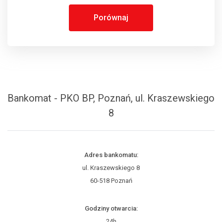
Porównaj
Bankomat - PKO BP, Poznań, ul. Kraszewskiego
8
Adres bankomatu:
ul. Kraszewskiego 8
60-518 Poznań
Godziny otwarcia:
24h