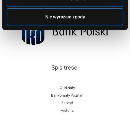
Nie wyrażam zgody
Spis treści
Oddziały
Bankomaty Poznań
Zarząd
Historia