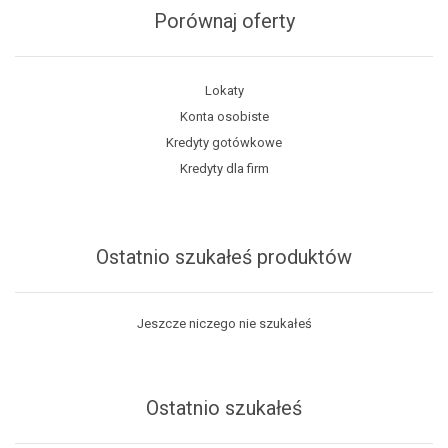
Porównaj oferty
Lokaty
Konta osobiste
Kredyty gotówkowe
Kredyty dla firm
Ostatnio szukałeś produktów
Jeszcze niczego nie szukałeś
Ostatnio szukałeś