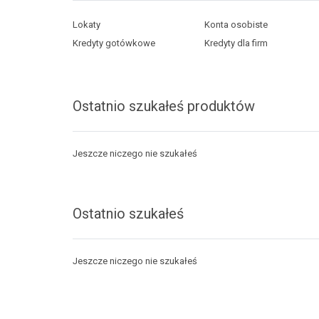
Lokaty
Konta osobiste
Kredyty gotówkowe
Kredyty dla firm
Ostatnio szukałeś produktów
Jeszcze niczego nie szukałeś
Ostatnio szukałeś
Jeszcze niczego nie szukałeś