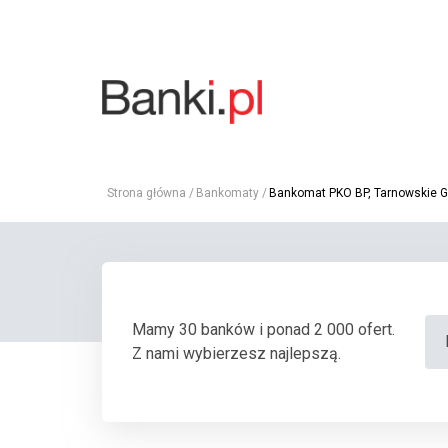
Strona główna
Bankomaty
Bankomat PKO BP, Tarnowskie Gór
Mamy 30 banków i ponad 2 000 ofert.
Z nami wybierzesz najlepszą.