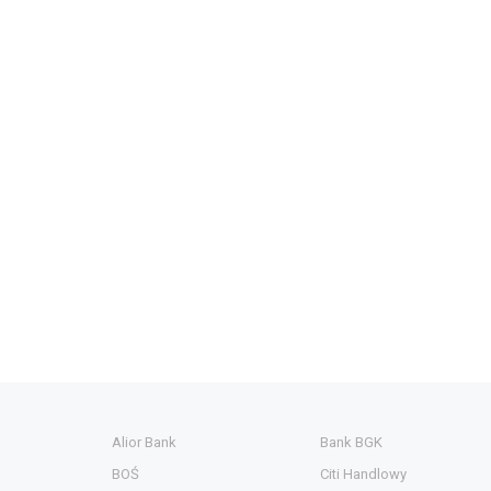
Alior Bank
Bank BGK
BOŚ
Citi Handlowy