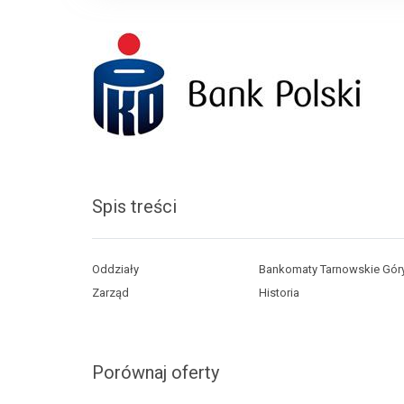
Spis treści
Oddziały
Bankomaty Tarnowskie Gór
Zarząd
Historia
Porównaj oferty