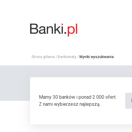
Strona główna
Bankomaty
Wyniki wyszukiwania
Mamy 30 banków i ponad 2 000 ofert.
Z nami wybierzesz najlepszą.