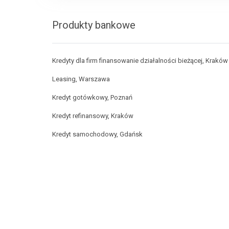
Produkty bankowe
Kredyty dla firm finansowanie działalności bieżącej, Kraków
Leasing, Warszawa
Kredyt gotówkowy, Poznań
Kredyt refinansowy, Kraków
Kredyt samochodowy, Gdańsk