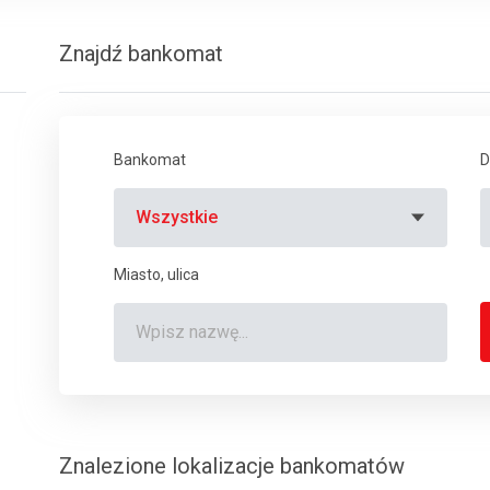
Znajdź bankomat
Bankomat
D
Wszystkie
Miasto, ulica
Znalezione lokalizacje bankomatów