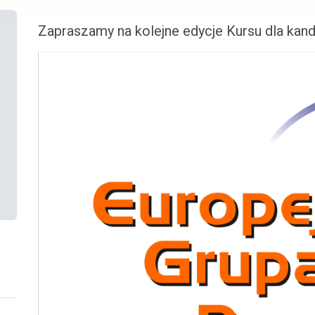
Zapraszamy na kolejne edycje Kursu dla ka