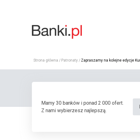
Strona główna
Patronaty
Zapraszamy na kolejne edycje Ku
Mamy 30 banków i ponad 2 000 ofert.
Z nami wybierzesz najlepszą.