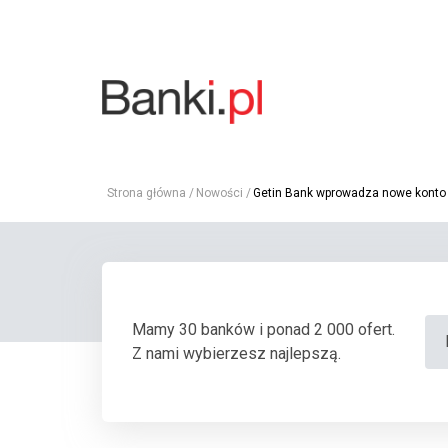
Strona główna
Nowości
Getin Bank wprowadza nowe konto 
Mamy 30 banków i ponad 2 000 ofert.
Z nami wybierzesz najlepszą.