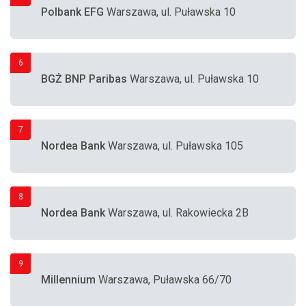
Polbank EFG
Warszawa, ul. Puławska 10
6
BGŻ BNP Paribas
Warszawa, ul. Puławska 10
7
Nordea Bank
Warszawa, ul. Puławska 105
8
Nordea Bank
Warszawa, ul. Rakowiecka 2B
9
Millennium
Warszawa, Puławska 66/70