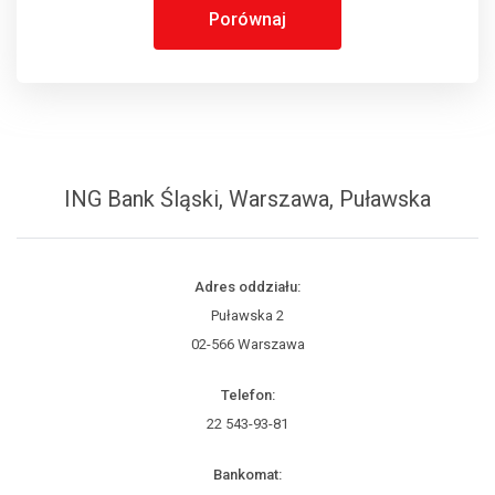
Porównaj
ING Bank Śląski, Warszawa, Puławska
Adres oddziału:
Puławska 2
02-566 Warszawa
Telefon:
22 543-93-81
Bankomat: