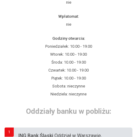
nie
Wpłatomat:
nie
Godziny otwarcia:
Poniedziałek: 10.00 - 19.00
Wtorek: 10.00 - 19.00
Środa: 10.00 - 19.00
Czwartek: 10.00 - 19.00
Piątek: 10.00 - 19.00
Sobota: nieczynne
Niedziela: nieczynne
Oddziały banku w pobliżu:
1
ING Bank Śląski
Oddział w Warszawie,