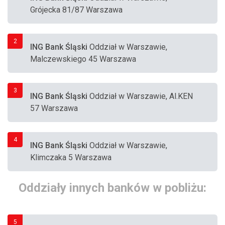
Grójecka 81/87 Warszawa
2
ING Bank Śląski
Oddział w Warszawie,
Malczewskiego 45 Warszawa
3
ING Bank Śląski
Oddział w Warszawie, Al.KEN
57 Warszawa
4
ING Bank Śląski
Oddział w Warszawie,
Klimczaka 5 Warszawa
Oddziały innych banków w pobliżu:
5