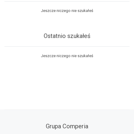
Jeszcze niczego nie szukałeś
Ostatnio szukałeś
Jeszcze niczego nie szukałeś
Grupa Comperia