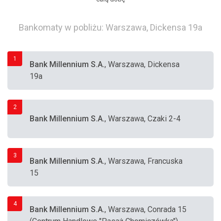
Bankomaty w pobliżu: Warszawa, Dickensa 19a
1
Bank Millennium S.A.
, Warszawa, Dickensa
19a
2
Bank Millennium S.A.
, Warszawa, Czaki 2-4
3
Bank Millennium S.A.
, Warszawa, Francuska
15
4
Bank Millennium S.A.
, Warszawa, Conrada 15