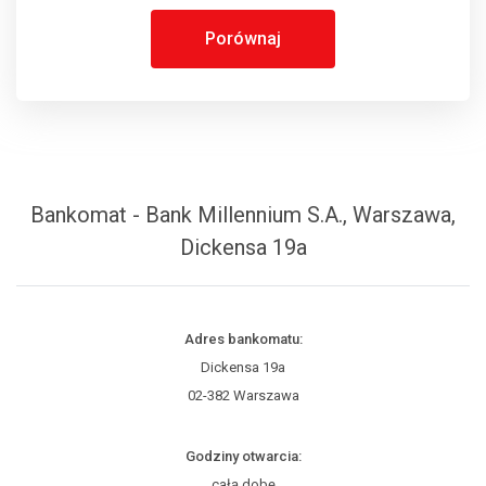
Porównaj
Bankomat - Bank Millennium S.A., Warszawa,
Dickensa 19a
Adres bankomatu:
Dickensa 19a
02-382 Warszawa
Godziny otwarcia:
całą dobę