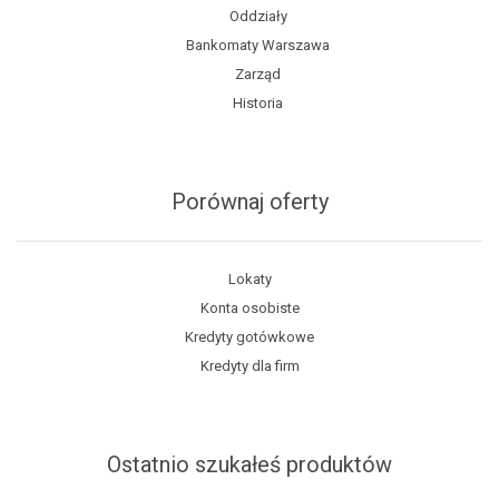
Oddziały
Bankomaty Warszawa
Zarząd
Historia
Porównaj oferty
Lokaty
Konta osobiste
Kredyty gotówkowe
Kredyty dla firm
Ostatnio szukałeś produktów