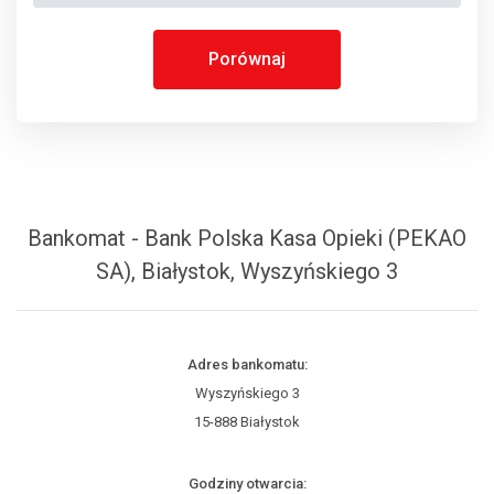
Porównaj
Bankomat - Bank Polska Kasa Opieki (PEKAO
SA), Białystok, Wyszyńskiego 3
Adres bankomatu:
Wyszyńskiego 3
15-888 Białystok
Godziny otwarcia: