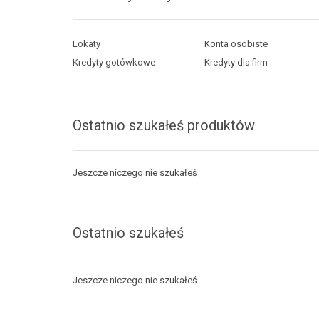
Lokaty
Konta osobiste
Kredyty gotówkowe
Kredyty dla firm
Ostatnio szukałeś produktów
Jeszcze niczego nie szukałeś
Ostatnio szukałeś
Jeszcze niczego nie szukałeś