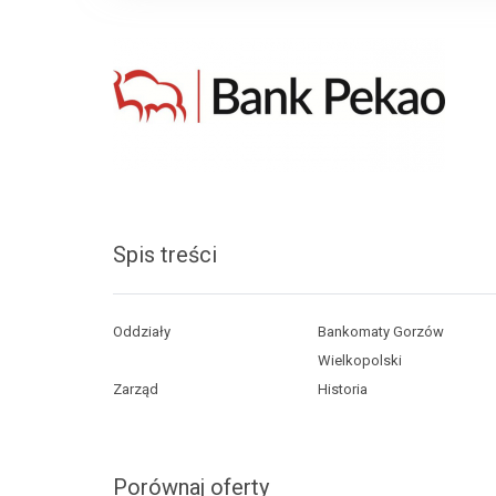
Spis treści
Oddziały
Bankomaty Gorzów
Wielkopolski
Zarząd
Historia
Porównaj oferty