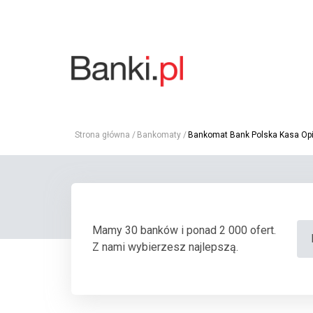
Strona główna
Bankomaty
Bankomat Bank Polska Kasa Opie
Mamy 30 banków i ponad 2 000 ofert.
Z nami wybierzesz najlepszą.