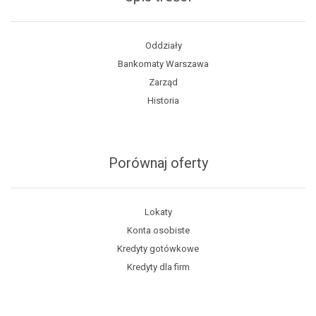
Oddziały
Bankomaty Warszawa
Zarząd
Historia
Porównaj oferty
Lokaty
Konta osobiste
Kredyty gotówkowe
Kredyty dla firm