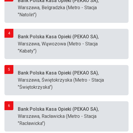
Bank Polska Kasa Opieki (PEKAO SA)
,
Warszawa, Belgradzka (Metro - Stacja
"Natolin")
4
Bank Polska Kasa Opieki (PEKAO SA)
,
Warszawa, Wąwozowa (Metro - Stacja
"Kabaty")
5
Bank Polska Kasa Opieki (PEKAO SA)
,
Warszawa, Świętokrzyska (Metro - Stacja
"Świętokrzyska")
6
Bank Polska Kasa Opieki (PEKAO SA)
,
Warszawa, Racławicka (Metro - Stacja
"Racławicka")