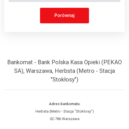
Porównaj
Bankomat - Bank Polska Kasa Opieki (PEKAO
SA), Warszawa, Herbsta (Metro - Stacja
"Stokłosy")
Adres bankomatu:
Herbsta (Metro - Stacja "Stokłosy")
02-786 Warszawa