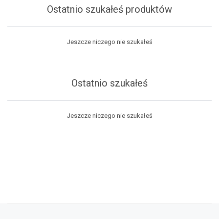
Ostatnio szukałeś produktów
Jeszcze niczego nie szukałeś
Ostatnio szukałeś
Jeszcze niczego nie szukałeś