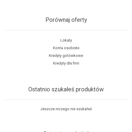
Porównaj oferty
Lokaty
Konta osobiste
Kredyty gotówkowe
Kredyty dla firm
Ostatnio szukałeś produktów
Jeszcze niczego nie szukałeś