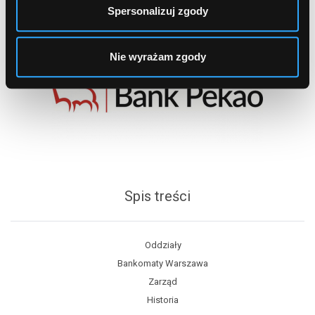
Spersonalizuj zgody
Nie wyrażam zgody
Spis treści
Oddziały
Bankomaty Warszawa
Zarząd
Historia