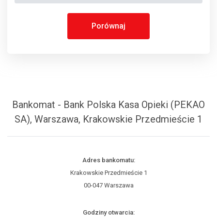
Porównaj
Bankomat - Bank Polska Kasa Opieki (PEKAO
SA), Warszawa, Krakowskie Przedmieście 1
Adres bankomatu:
Krakowskie Przedmieście 1
00-047 Warszawa
Godziny otwarcia: