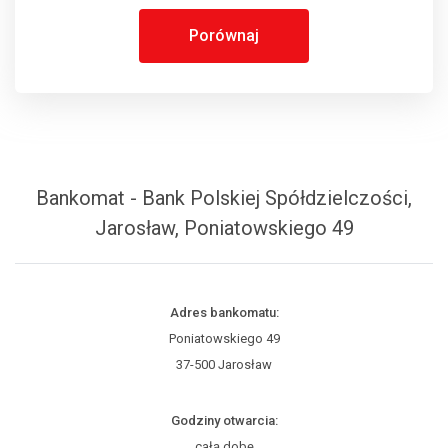
Porównaj
Bankomat - Bank Polskiej Spółdzielczości,
Jarosław, Poniatowskiego 49
Adres bankomatu:
Poniatowskiego 49
37-500 Jarosław
Godziny otwarcia:
całą dobę