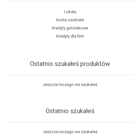
Lokaty
Konta osobiste
Kredyty gotówkowe
Kredyty dla firm
Ostatnio szukałeś produktów
Jeszcze niczego nie szukałeś
Ostatnio szukałeś
Jeszcze niczego nie szukałeś