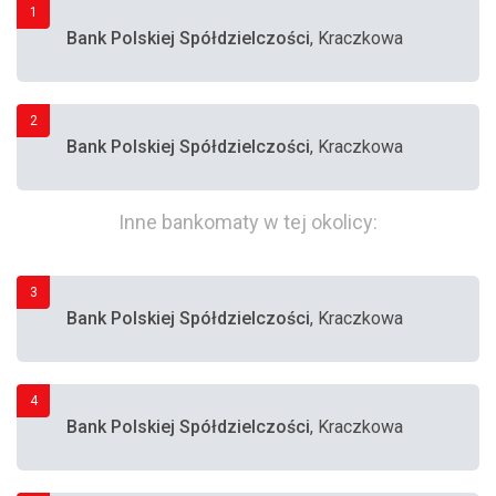
1
Bank Polskiej Spółdzielczości
, Kraczkowa
2
Bank Polskiej Spółdzielczości
, Kraczkowa
Inne bankomaty w tej okolicy:
3
Bank Polskiej Spółdzielczości
, Kraczkowa
4
Bank Polskiej Spółdzielczości
, Kraczkowa