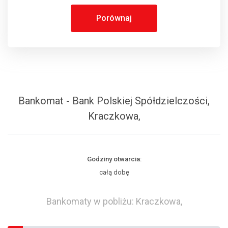
Porównaj
Bankomat - Bank Polskiej Spółdzielczości,
Kraczkowa,
Godziny otwarcia:
całą dobę
Bankomaty w pobliżu: Kraczkowa,