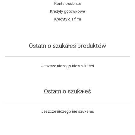
Konta osobiste
Kredyty gotówkowe
Kredyty dla firm
Ostatnio szukałeś produktów
Jeszcze niczego nie szukałeś
Ostatnio szukałeś
Jeszcze niczego nie szukałeś