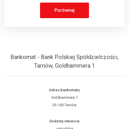
Porównaj
Bankomat - Bank Polskiej Spółdzielczości,
Tarnów, Goldhammera 1
Adres bankomatu:
Goldhammera 1
33-100 Tarnów
Godziny otwarcia:
całą dobę