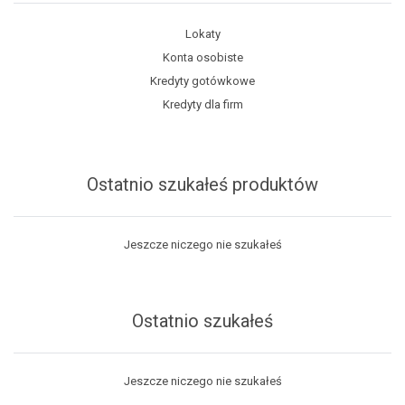
Lokaty
Konta osobiste
Kredyty gotówkowe
Kredyty dla firm
Ostatnio szukałeś produktów
Jeszcze niczego nie szukałeś
Ostatnio szukałeś
Jeszcze niczego nie szukałeś