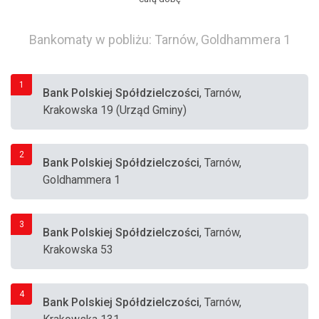
Bankomaty w pobliżu: Tarnów, Goldhammera 1
1
Bank Polskiej Spółdzielczości
, Tarnów,
Krakowska 19 (Urząd Gminy)
2
Bank Polskiej Spółdzielczości
, Tarnów,
Goldhammera 1
3
Bank Polskiej Spółdzielczości
, Tarnów,
Krakowska 53
4
Bank Polskiej Spółdzielczości
, Tarnów,