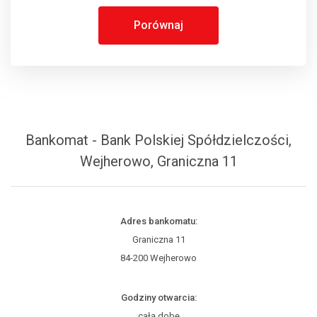
Porównaj
Bankomat - Bank Polskiej Spółdzielczości,
Wejherowo, Graniczna 11
Adres bankomatu:
Graniczna 11
84-200 Wejherowo
Godziny otwarcia:
całą dobę