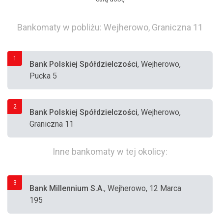
Bankomaty w pobliżu: Wejherowo, Graniczna 11
1
Bank Polskiej Spółdzielczości
, Wejherowo,
Pucka 5
2
Bank Polskiej Spółdzielczości
, Wejherowo,
Graniczna 11
Inne bankomaty w tej okolicy:
3
Bank Millennium S.A.
, Wejherowo, 12 Marca
195