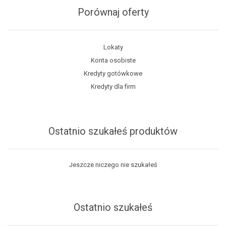
Porównaj oferty
Lokaty
Konta osobiste
Kredyty gotówkowe
Kredyty dla firm
Ostatnio szukałeś produktów
Jeszcze niczego nie szukałeś
Ostatnio szukałeś