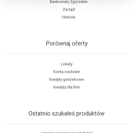
Bankomaty Zgorzelec
Zarząd
Historia
Porównaj oferty
Lokaty
Konta osobiste
Kredyty gotówkowe
Kredyty dla firm
Ostatnio szukałeś produktów