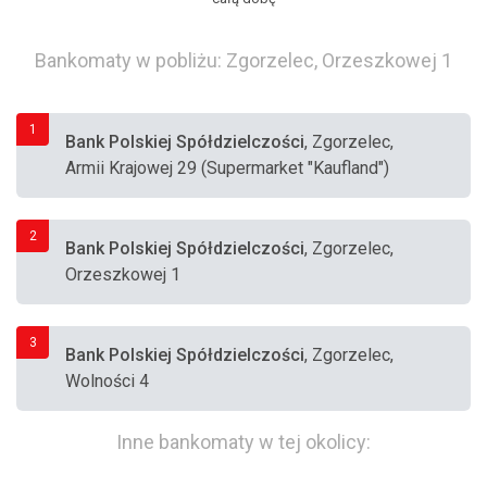
Bankomaty w pobliżu: Zgorzelec, Orzeszkowej 1
1
Bank Polskiej Spółdzielczości
, Zgorzelec,
Armii Krajowej 29 (Supermarket "Kaufland")
2
Bank Polskiej Spółdzielczości
, Zgorzelec,
Orzeszkowej 1
3
Bank Polskiej Spółdzielczości
, Zgorzelec,
Wolności 4
Inne bankomaty w tej okolicy: