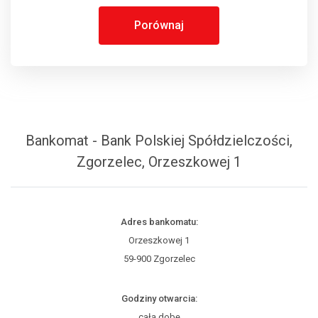
Porównaj
Bankomat - Bank Polskiej Spółdzielczości,
Zgorzelec, Orzeszkowej 1
Adres bankomatu:
Orzeszkowej 1
59-900 Zgorzelec
Godziny otwarcia:
całą dobę