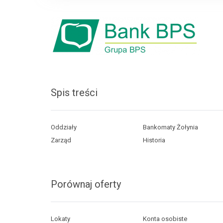
Spis treści
Oddziały
Bankomaty Żołynia
Zarząd
Historia
Porównaj oferty
Lokaty
Konta osobiste