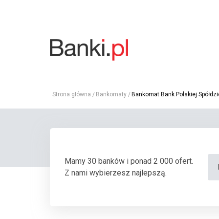
Strona główna
Bankomaty
Bankomat Bank Polskiej Spółdzie
Mamy 30 banków i ponad 2 000 ofert.
Z nami wybierzesz najlepszą.