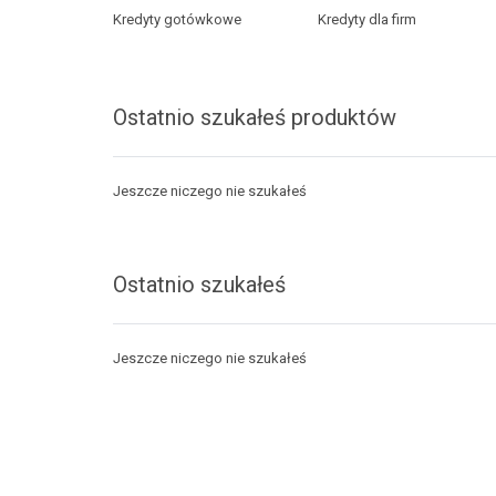
Kredyty gotówkowe
Kredyty dla firm
Ostatnio szukałeś produktów
Jeszcze niczego nie szukałeś
Ostatnio szukałeś
Jeszcze niczego nie szukałeś