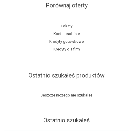
Porównaj oferty
Lokaty
Konta osobiste
Kredyty gotówkowe
Kredyty dla firm
Ostatnio szukałeś produktów
Jeszcze niczego nie szukałeś
Ostatnio szukałeś