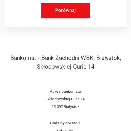
Porównaj
Bankomat - Bank Zachodni WBK, Białystok,
Skłodowskiej-Curie 14
Adres bankomatu:
Skłodowskiej-Curie 14
15-097 Białystok
Godziny otwarcia:
całą dobę