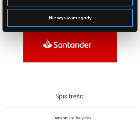
Nie wyrażam zgody
Spis treści
Bankomaty Białystok