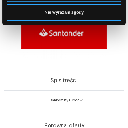
Nie wyrażam zgody
Spis treści
Bankomaty Głogów
Porównaj oferty