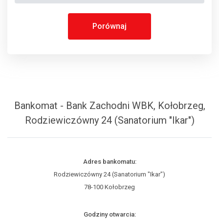
Porównaj
Bankomat - Bank Zachodni WBK, Kołobrzeg,
Rodziewiczówny 24 (Sanatorium "Ikar")
Adres bankomatu:
Rodziewiczówny 24 (Sanatorium "Ikar")
78-100 Kołobrzeg
Godziny otwarcia: