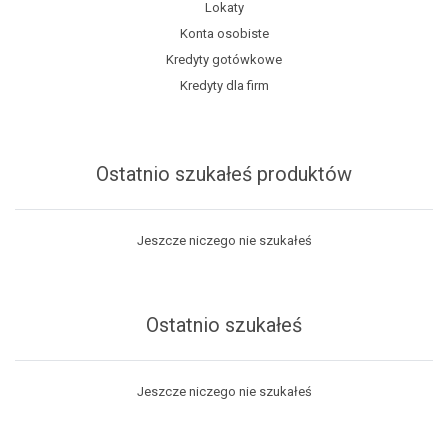
Lokaty
Konta osobiste
Kredyty gotówkowe
Kredyty dla firm
Ostatnio szukałeś produktów
Jeszcze niczego nie szukałeś
Ostatnio szukałeś
Jeszcze niczego nie szukałeś