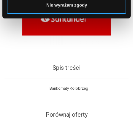
Nie wyrażam zgody
Spis treści
Bankomaty Kołobrzeg
Porównaj oferty