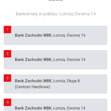
Bankomaty w pobliżu: Łomża, Dworna 14
1
Bank Zachodni WBK
, Łomża, Dworna 14
2
Bank Zachodni WBK
, Łomża, Dworna 14
3
Bank Zachodni WBK
, Łomża, Długa 8
(Centrum Handlowe)
4
Bank Zachodni WBK
, Łomża, Dworna 14