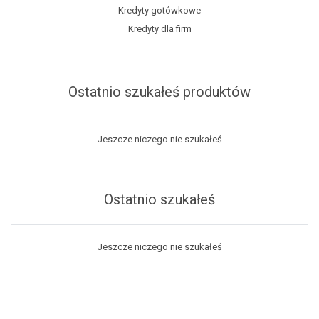
Kredyty gotówkowe
Kredyty dla firm
Ostatnio szukałeś produktów
Jeszcze niczego nie szukałeś
Ostatnio szukałeś
Jeszcze niczego nie szukałeś