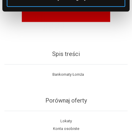
Spis treści
Bankomaty Łomża
Porównaj oferty
Lokaty
Konta osobiste