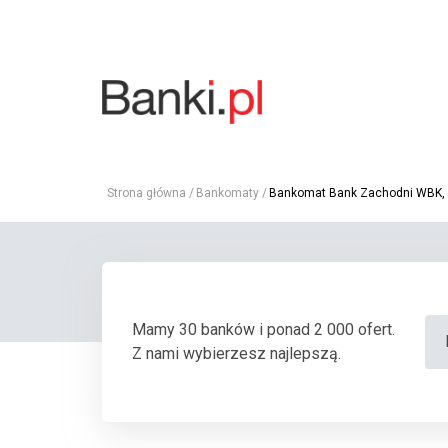
Strona główna
Bankomaty
Bankomat Bank Zachodni WBK, L
Mamy 30 banków i ponad 2 000 ofert.
Z nami wybierzesz najlepszą.