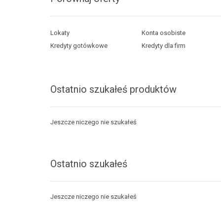
Lokaty
Konta osobiste
Kredyty gotówkowe
Kredyty dla firm
Ostatnio szukałeś produktów
Jeszcze niczego nie szukałeś
Ostatnio szukałeś
Jeszcze niczego nie szukałeś