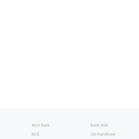
Alior Bank
Bank BGK
BOŚ
Citi Handlowy