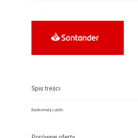
Spis treści
Bankomaty Lublin
Porównaj oferty