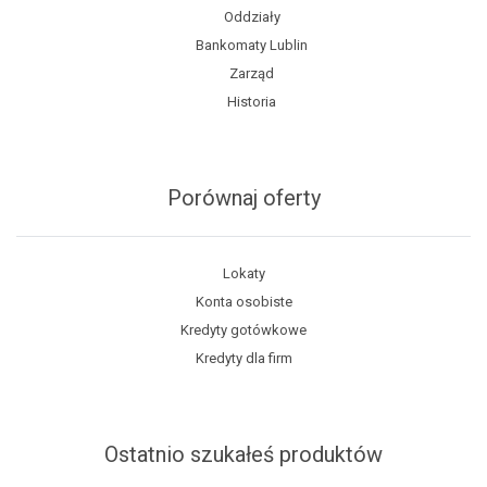
Oddziały
Bankomaty Lublin
Zarząd
Historia
Porównaj oferty
Lokaty
Konta osobiste
Kredyty gotówkowe
Kredyty dla firm
Ostatnio szukałeś produktów