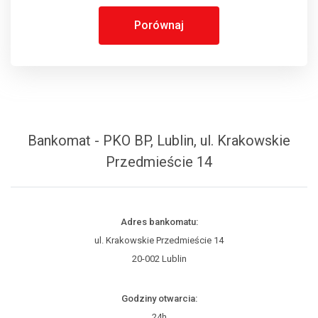
Porównaj
Bankomat - PKO BP, Lublin, ul. Krakowskie
Przedmieście 14
Adres bankomatu:
ul. Krakowskie Przedmieście 14
20-002 Lublin
Godziny otwarcia:
24h