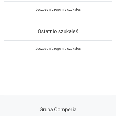
Jeszcze niczego nie szukałeś
Ostatnio szukałeś
Jeszcze niczego nie szukałeś
Grupa Comperia