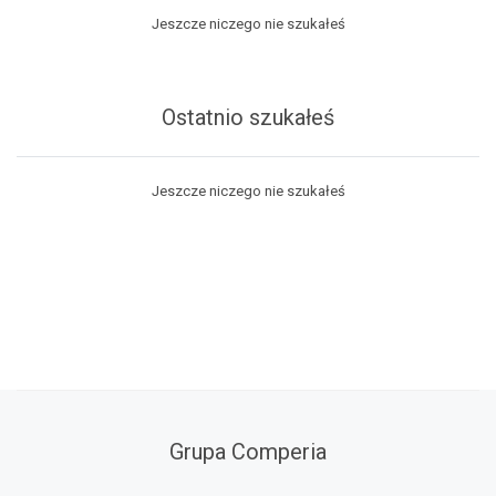
Jeszcze niczego nie szukałeś
Ostatnio szukałeś
Jeszcze niczego nie szukałeś
Grupa Comperia