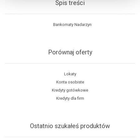
Spis treści
Bankomaty Nadarzyn
Porównaj oferty
Lokaty
Konta osobiste
Kredyty gotówkowe
Kredyty dla firm
Ostatnio szukałeś produktów