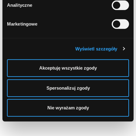
Analityczne
1
Marketingowe
Wyświetl szczegóły
Akceptuję wszystkie zgody
Spersonalizuj zgody
Nie wyrażam zgody