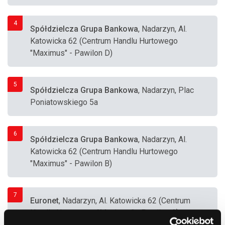
4
Spółdzielcza Grupa Bankowa
, Nadarzyn, Al.
Katowicka 62 (Centrum Handlu Hurtowego
"Maximus" - Pawilon D)
5
Spółdzielcza Grupa Bankowa
, Nadarzyn, Plac
Poniatowskiego 5a
6
Spółdzielcza Grupa Bankowa
, Nadarzyn, Al.
Katowicka 62 (Centrum Handlu Hurtowego
"Maximus" - Pawilon B)
7
Euronet
, Nadarzyn, Al. Katowicka 62 (Centrum
Handlu Hurtowego "Maximus" - Pawilon A)