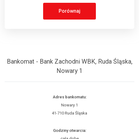
Porównaj
Bankomat - Bank Zachodni WBK, Ruda Śląska,
Nowary 1
Adres bankomatu:
Nowary 1
41-710 Ruda Śląska
Godziny otwarcia:
całą dobę