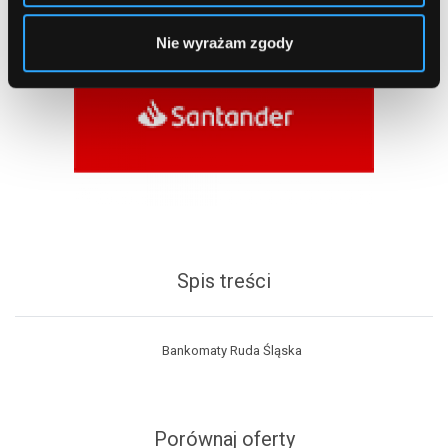
Nie wyrażam zgody
Spis treści
Bankomaty Ruda Śląska
Porównaj oferty