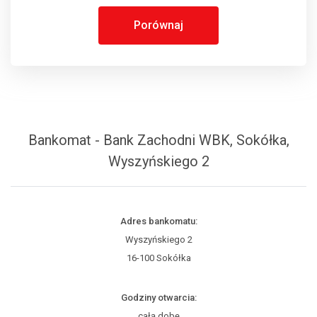
Porównaj
Bankomat - Bank Zachodni WBK, Sokółka,
Wyszyńskiego 2
Adres bankomatu:
Wyszyńskiego 2
16-100 Sokółka
Godziny otwarcia:
całą dobę