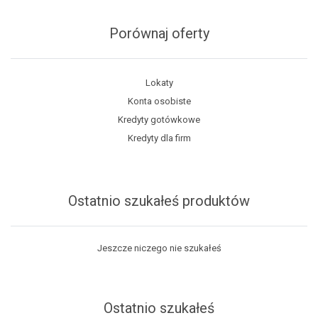
Porównaj oferty
Lokaty
Konta osobiste
Kredyty gotówkowe
Kredyty dla firm
Ostatnio szukałeś produktów
Jeszcze niczego nie szukałeś
Ostatnio szukałeś