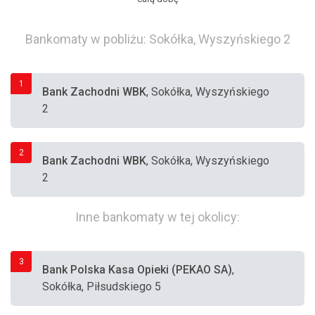
Bankomaty w pobliżu: Sokółka, Wyszyńskiego 2
1
Bank Zachodni WBK
, Sokółka, Wyszyńskiego
2
2
Bank Zachodni WBK
, Sokółka, Wyszyńskiego
2
Inne bankomaty w tej okolicy:
3
Bank Polska Kasa Opieki (PEKAO SA)
,
Sokółka, Piłsudskiego 5