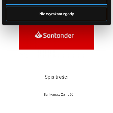
Nie wyrażam zgody
Spis treści
Bankomaty Zamość