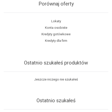
Porównaj oferty
Lokaty
Konta osobiste
Kredyty gotówkowe
Kredyty dla firm
Ostatnio szukałeś produktów
Jeszcze niczego nie szukałeś
Ostatnio szukałeś