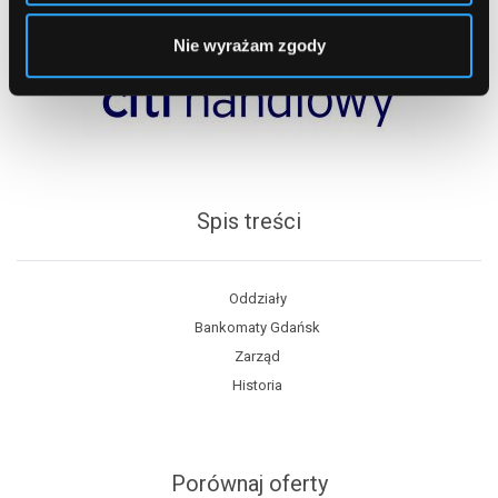
Nie wyrażam zgody
Spis treści
Oddziały
Bankomaty Gdańsk
Zarząd
Historia
Porównaj oferty