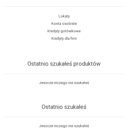
Lokaty
Konta osobiste
Kredyty gotówkowe
Kredyty dla firm
Ostatnio szukałeś produktów
Jeszcze niczego nie szukałeś
Ostatnio szukałeś
Jeszcze niczego nie szukałeś