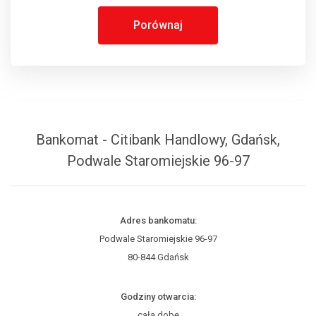
Porównaj
Bankomat - Citibank Handlowy, Gdańsk,
Podwale Staromiejskie 96-97
Adres bankomatu:
Podwale Staromiejskie 96-97
80-844 Gdańsk
Godziny otwarcia:
całą dobę