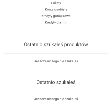
Lokaty
Konta osobiste
Kredyty gotówkowe
Kredyty dla firm
Ostatnio szukałeś produktów
Jeszcze niczego nie szukałeś
Ostatnio szukałeś
Jeszcze niczego nie szukałeś