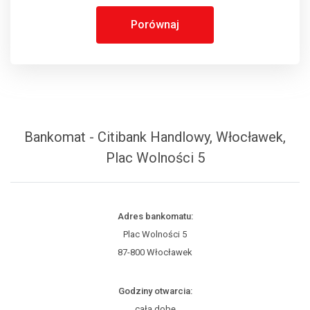
Porównaj
Bankomat - Citibank Handlowy, Włocławek,
Plac Wolności 5
Adres bankomatu:
Plac Wolności 5
87-800 Włocławek
Godziny otwarcia:
całą dobę